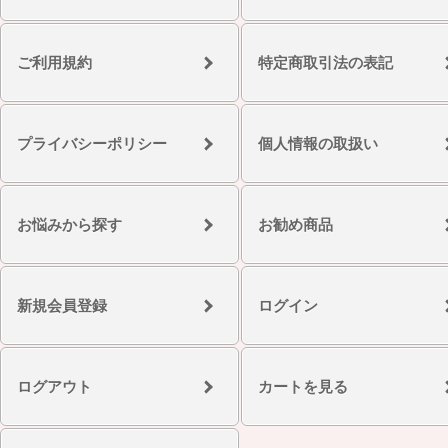
ご利用規約
特定商取引法の表記
プライバシーポリシー
個人情報の取扱い
お悩みから探す
お勧め商品
新規会員登録
ログイン
ログアウト
カートを見る