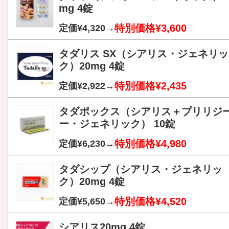
mg 4錠
特別価格¥3,600
定価¥4,320→
タダリス SX（シアリス・ジェネリッ
ク）20mg 4錠
特別価格¥2,435
定価¥2,922→
タダポックス（シアリス＋プリリジ
ー・ジェネリック） 10錠
特別価格¥4,980
定価¥6,230→
タダシップ（シアリス・ジェネリッ
ク）20mg 4錠
特別価格¥4,520
定価¥5,650→
シアリス20mg 4錠