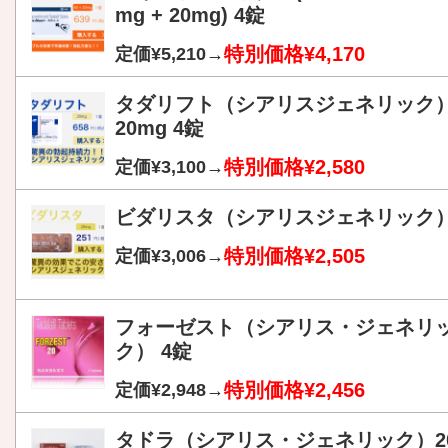
mg + 20mg) 4錠
特別価格¥4,170
定価¥5,210→
タダリフト（シアリスジェネリック
20mg 4錠
特別価格¥2,580
定価¥3,100→
ビダリスタ（シアリスジェネリック
特別価格¥2,505
定価¥3,006→
フォーゼスト（シアリス・ジェネリ
ク） 4錠
特別価格¥2,456
定価¥2,948→
タドラ（シアリス・ジェネリック）2