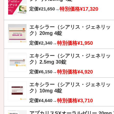
特別価格¥17,320
定価¥21,650→
エキシラー（シアリス・ジェネリッ
ク）20mg 4錠
特別価格¥1,950
定価¥2,340→
エキシラー（シアリス・ジェネリッ
ク）2.5mg 30錠
特別価格¥4,920
定価¥6,150→
エキシラー（シアリス・ジェネリッ
ク）10mg 4錠
特別価格¥3,710
定価¥4,640→
アプカリスSXオーラルゼリー 20mg 