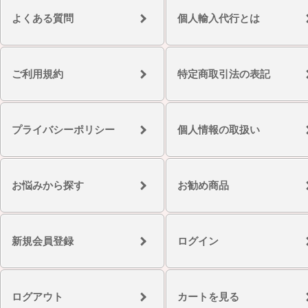
よくある質問
個人輸入代行とは
ご利用規約
特定商取引法の表記
プライバシーポリシー
個人情報の取扱い
お悩みから探す
お勧め商品
新規会員登録
ログイン
ログアウト
カートを見る