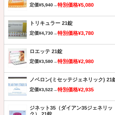
特別価格¥5,080
定価¥5,940→
トリキュラー 21錠
特別価格¥3,780
定価¥4,730→
ロエッテ 21錠
特別価格¥2,980
定価¥3,580→
ノベロン(ミセッテジェネリック) 21
特別価格¥2,935
定価¥3,522→
ジネット35（ダイアン35ジェネリッ
ク） 21錠