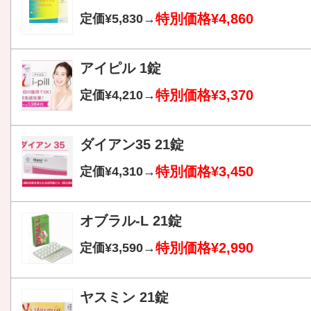
特別価格¥4,860
定価¥5,830→
アイピル 1錠
特別価格¥3,370
定価¥4,210→
ダイアン35 21錠
特別価格¥3,450
定価¥4,310→
オブラル-L 21錠
特別価格¥2,990
定価¥3,590→
ヤスミン 21錠