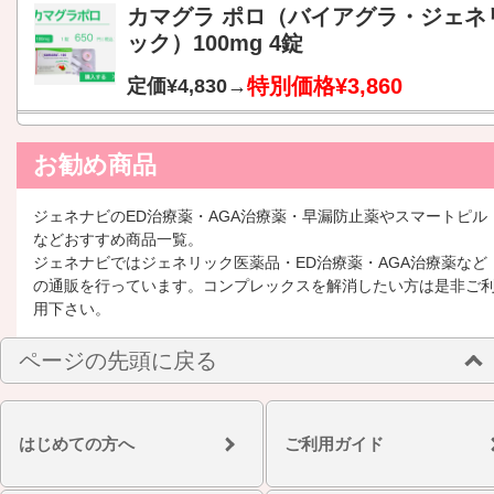
カマグラ ポロ（バイアグラ・ジェネ
ック）100mg 4錠
特別価格¥3,860
定価¥4,830→
お勧め商品
ジェネナビのED治療薬・AGA治療薬・早漏防止薬やスマートピル
などおすすめ商品一覧。
ジェネナビではジェネリック医薬品・ED治療薬・AGA治療薬など
の通販を行っています。コンプレックスを解消したい方は是非ご
用下さい。
ページの先頭に戻る
はじめての方へ
ご利用ガイド