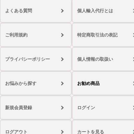
よくある質問
個人輸入代行とは
ご利用規約
特定商取引法の表記
プライバシーポリシー
個人情報の取扱い
お悩みから探す
お勧め商品
新規会員登録
ログイン
ログアウト
カートを見る