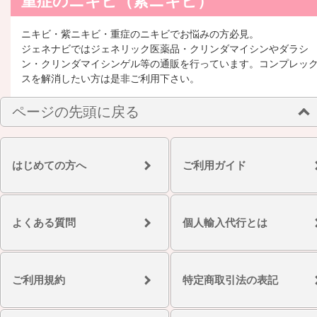
重症のニキビ（紫ニキビ）
ニキビ・紫ニキビ・重症のニキビでお悩みの方必見。
ジェネナビではジェネリック医薬品・クリンダマイシンやダラシ
ン・クリンダマイシンゲル等の通販を行っています。コンプレッ
スを解消したい方は是非ご利用下さい。
ページの先頭に戻る
はじめての方へ
ご利用ガイド
よくある質問
個人輸入代行とは
ご利用規約
特定商取引法の表記