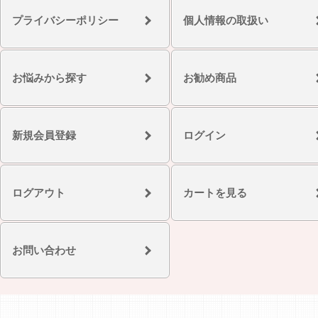
プライバシーポリシー
個人情報の取扱い
お悩みから探す
お勧め商品
新規会員登録
ログイン
ログアウト
カートを見る
お問い合わせ