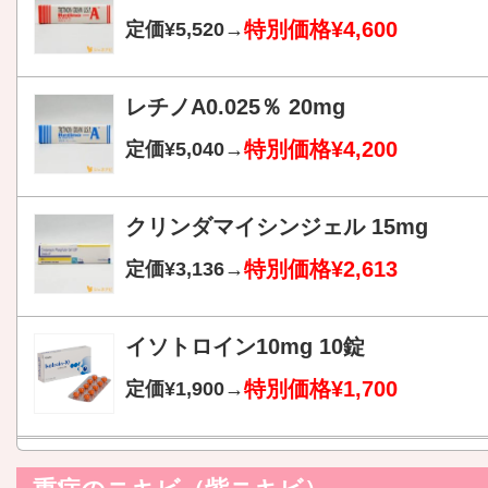
特別価格¥4,600
定価¥5,520→
レチノA0.025％ 20mg
特別価格¥4,200
定価¥5,040→
クリンダマイシンジェル 15mg
特別価格¥2,613
定価¥3,136→
イソトロイン10mg 10錠
特別価格¥1,700
定価¥1,900→