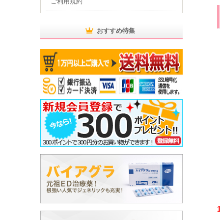
ご利用規約
おすすめ特集